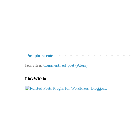
Post più recente
Iscriviti a:
Commenti sul post (Atom)
LinkWithin