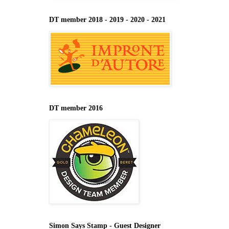
DT member 2018 - 2019 - 2020 - 2021
DT member 2016
Simon Says Stamp - Guest Designer