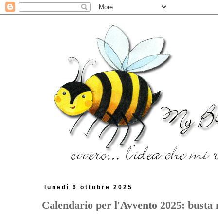
lunedì 6 ottobre 2025
Calendario per l'Avvento 2025: busta 