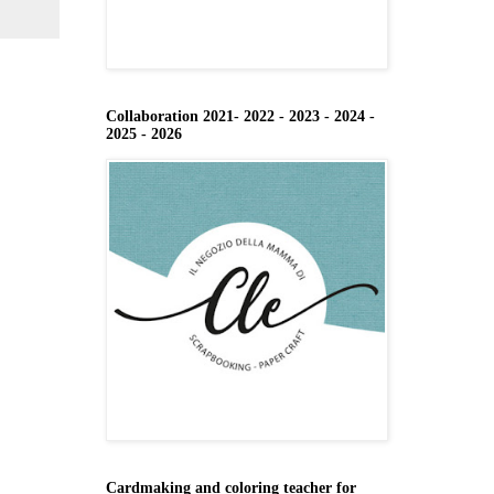
Collaboration 2021- 2022 - 2023 - 2024 -
2025 - 2026
Cardmaking and coloring teacher for