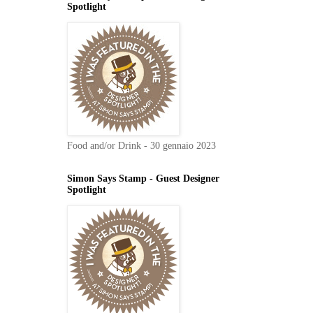
Spotlight
Food and/or Drink - 30 gennaio 2023
Simon Says Stamp - Guest Designer
Spotlight