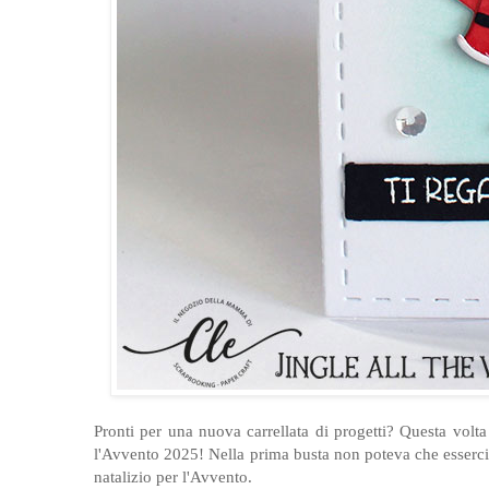
Pronti per una nuova carrellata di progetti? Questa volt
l'Avvento 2025! Nella prima busta non poteva che esserci 
natalizio per l'Avvento.