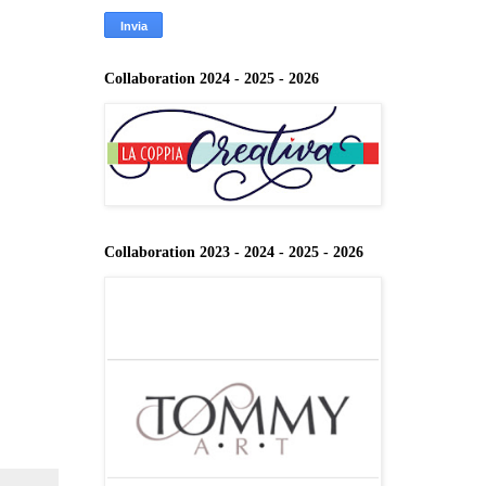
Collaboration 2024 - 2025 - 2026
Collaboration 2023 - 2024 - 2025 - 2026