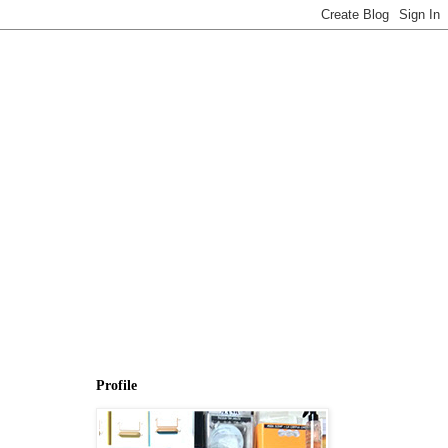
Profile